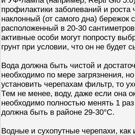
профилактики заболеваний и роста 
наклонный (от самого дна) бережок 
расположенный в 20-30 сантиметров 
активные особи могут попросту выб
грунт при условии, что он не будет с
Вода должна быть чистой и достаточ
необходимо по мере загрязнения, но
установить черепахам фильтр, то ух
Тем не менее, воду, даже если она 
необходимо полностью менять 1 раз 
должна быть в районе 29-30°С.
Водные и сухопутные черепахи, как 