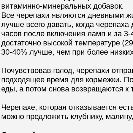
витаминно-минеральных добавок.
Все черепахи являются дневными жи
лучше всего давать, когда черепаха 
часов после включения ламп и за 3-
достаточно высокой температуре (29
30-40% лучше, чем при более низких
Почувствовав голод, черепахи отпра
подходящее время для кормежки. По
еды, а потом снова возвращаются к 
Черепахе, которая отказывается есть
можно предложить клубнику, малину,