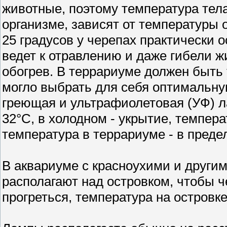
животные, поэтому температура тела
организме, зависят от температуры
25 градусов у черепах практически 
ведет к отравлению и даже гибели ж
обогрев. В террариуме должен быть
могло выбрать для себя оптимальну
греющая и ультрафиолетовая (УФ) ла
32°С, в холодном - укрытие, темпера
температура в террариуме - в предел
В аквариуме с красноухими и друг
располагают над островком, чтобы ч
прогреться, температура на островке 