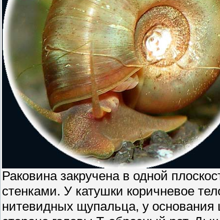
Раковина закручена в одной плоскос
стенками. У катушки коричневое тел
нитевидных щупальца, у основания 