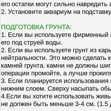
его остатки могут сильно навредит
2. Установите аквариум на подставку
ПОДГОТОВКА ГРУНТА:
1. Если вы используете фирменный г
его под струей воды.
2. Если вы используете грунт из кар
нейтральности. Это можно сделать к
камней грунта. камни не должны шип
операции промойте, а лучше прокипя
3. Если планируется использования г
нижним слоем. Сверху насыпать об
4.Если вы хотите использовать живы
не должен быть меньше 3-4 см. (1.5