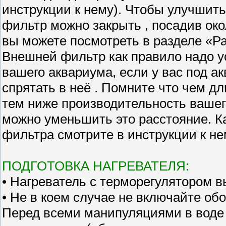
инструкции к нему). Чтобы улучшит
фильтр можно закрыть , посадив око
вы можете посмотреть в разделе «Ра
Внешней фильтр как правило надо у
вашего аквариума, если у вас под 
спрятать в неё . Помните что чем дл
тем ниже производительность вашег
можно уменьшить это расстояние. К
фильтра смотрите в инструкции к не
ПОДГОТОВКА НАГРЕВАТЕЛЯ:
• Нагреватель с терморегулятором в
• Не в коем случае не включайте об
Перед всеми манипуляциями в воде 