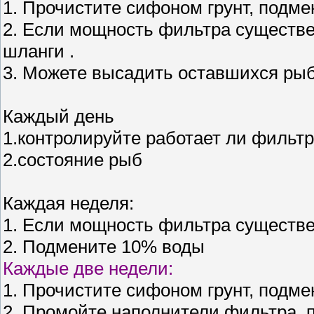
1. Прочистите сифоном грунт, подме
2. Если мощность фильтра существе
шланги .
3. Можете высадить оставшихся рыб
Каждый день
1.контролируйте работает ли фильтр
2.состояние рыб
Каждая неделя:
1. Если мощность фильтра существен
2. Подмените 10% воды
Каждые две недели:
1. Прочистите сифоном грунт, подм
2. Промойте наполнители фильтра, 