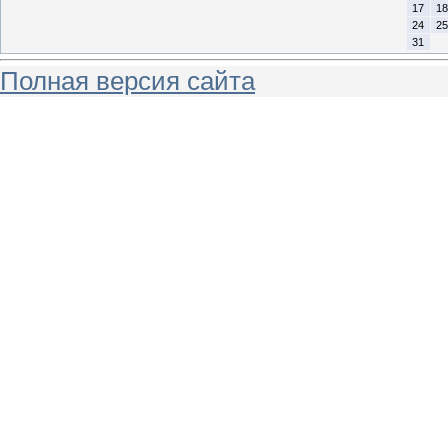
17
18
24
25
31
Полная версия сайта