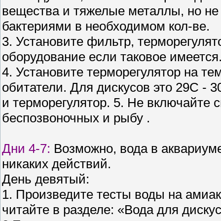
вещества и тяжелые металлы, но не
бактериями в необходимом кол-ве.
3. Установите фильтр, терморегулято
оборудование если таковое имеется
4. Установите терморегулятор на те
обитатели. Для дискусов это 29C - 
и терморегулятор. 5. Не включайте с
беспозвоночных и рыбу .
Дни 4-7:
Возможно, вода в аквариуме
никаких действий.
День девятый:
1. Произведите тесты воды на амиак
читайте в разделе: «Вода для диску