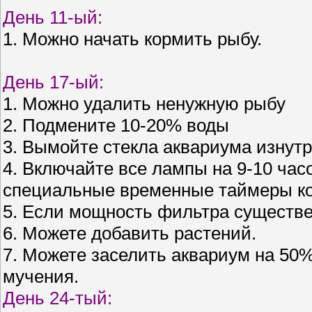
День 11-ый:
1. Можно начать кормить рыбу.
День 17-ый:
1. Можно удалить ненужную рыбу
2. Подмените 10-20% воды
3. Вымойте стекла аквариума изнутр
4. Включайте все лампы на 9-10 ча
специальные временные таймеры ко
5. Если мощность фильтра существен
6. Можете добавить растений.
7. Можете заселить аквариум на 50%
мучения.
День 24-тый: