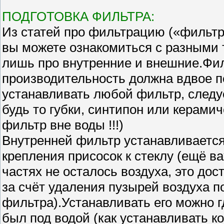
ПОДГОТОВКА ФИЛЬТРА:
Из статей про фильтрацию («фильтр
вы можете ознакомиться с разными 
лишь про внутренние и внешние.Фил
производительность должна вдвое 
устанавливать любой фильтр, следу
будь то губки, синтипон или керамич
фильтр вне воды !!!)
Внутренней фильтр устанавливается
крепления присосок к стеклу (ещё в
частях не осталось воздуха, это дос
за счёт удаления пузырей воздуха 
фильтра).Устанавливать его можно гд
был под водой (как устанавливать к