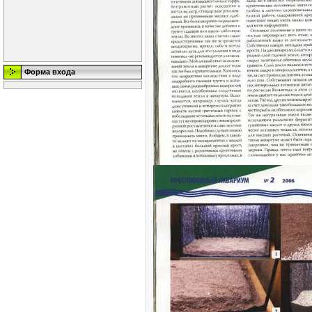
Форма входа