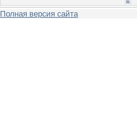
31
Полная версия сайта