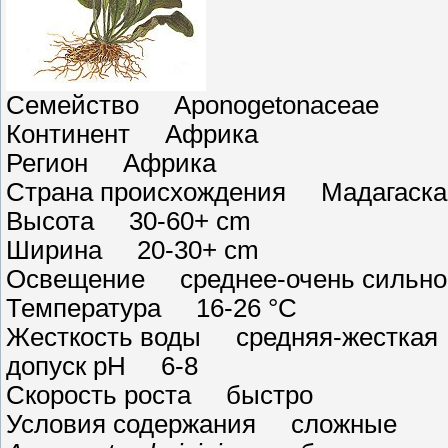
Семейство Aponogetonaceae
Континент Африка
Регион Африка
Страна происхождения Мадагаска
Высота 30-60+ cm
Ширина 20-30+ cm
Освещение среднее-очень сильно
Температура 16-26 °C
Жесткость воды средняя-жесткая
допуск pH 6-8
Скорость роста быстро
Условия содержания сложные