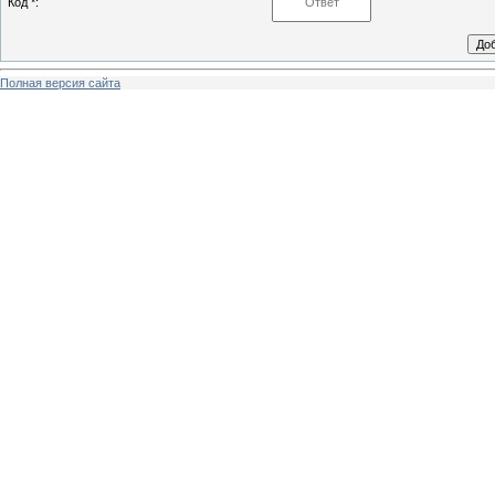
Код *:
Полная версия сайта