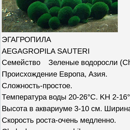
ЭГАГРОПИЛА
AEGAGROPILA SAUTERI
Семейство Зеленые водоросли (Ch
Происхождение Европа, Азия.
Сложность-простое.
Температура воды 20-26°С. KH 2-16°.
Высота в аквариуме 3-10 см. Ширина
Скорость роста-очень медленно.