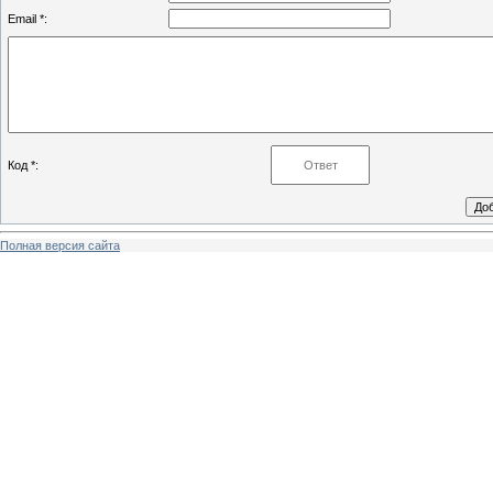
Email *:
Код *:
Полная версия сайта